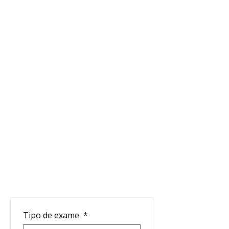
Tipo de exame
*