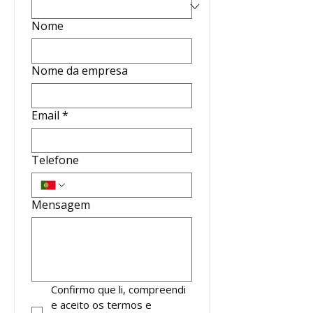
Nome
Nome da empresa
Email
*
Telefone
Mensagem
Confirmo que li, compreendi 
e aceito os termos e 