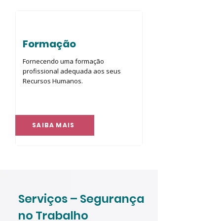
Formação
Fornecendo uma formação
profissional adequada aos seus
Recursos Humanos.
SAIBA MAIS
Serviços – Segurança
no Trabalho