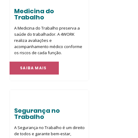
Medicina do
Trabalho
A Medicina do Trabalho preserva a
saúde do trabalhador. A 4WORK
realiza avaliações e
acompanhamento médico conforme
os riscos de cada função.
SAIBA MAIS
Segurança no
Trabalho
A Segurança no Trabalho é um direito
de todos e garante bem-estar,