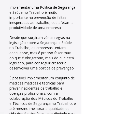
​Implementar uma Política de Segurança
e Saúde no Trabalho é muito
importante na prevenção de faltas
inesperadas ao trabalho, que afetam a
produtividade de uma empresa.
Desde que surgiram várias regras na
legislação sobre a Segurança e Saúde
no Trabalho, as empresas tentam
adequar-se, mas é preciso fazer mais
do que é obrigatório, mais do que está
legislado, para conseguir crescer e
desenvolver uma política de prevenção.
É possível implementar um conjunto de
medidas médicas e técnicas para
prevenir acidentes de trabalho e
doenças profissionais, com a
colaboração dos Médicos do Trabalho
e Técnicos de Segurança no Trabalho, e
até mesmo melhorar a qualidade de
vida dos funcionários, contribuindo para