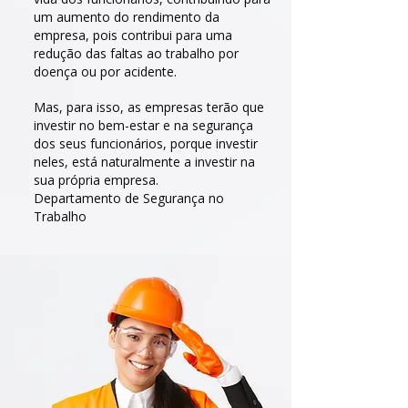
um aumento do rendimento da
empresa, pois contribui para uma
redução das faltas ao trabalho por
doença ou por acidente.
Mas, para isso, as empresas terão que
investir no bem-estar e na segurança
dos seus funcionários, porque investir
neles, está naturalmente a investir na
sua própria empresa.
Departamento de Segurança no
Trabalho