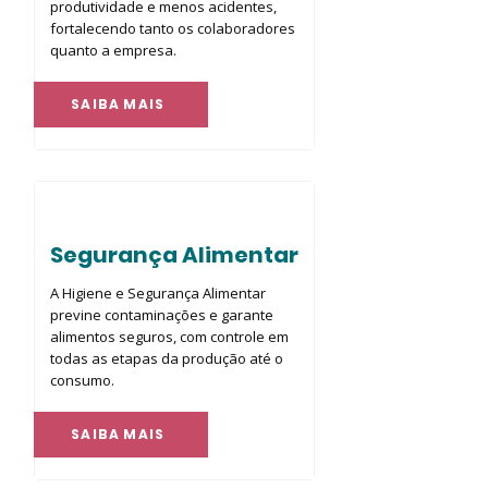
produtividade e menos acidentes,
fortalecendo tanto os colaboradores
quanto a empresa.
SAIBA MAIS
Segurança Alimentar
A Higiene e Segurança Alimentar
previne contaminações e garante
alimentos seguros, com controle em
todas as etapas da produção até o
consumo.
SAIBA MAIS