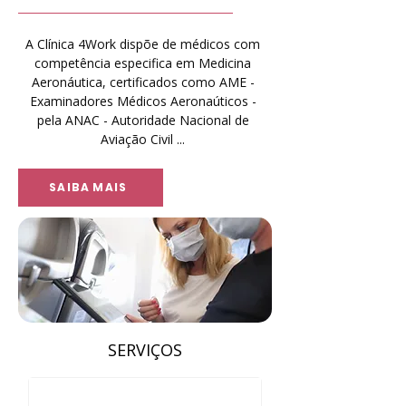
A Clínica 4Work dispõe de médicos com
competência especifica em Medicina
Aeronáutica, certificados como AME -
Examinadores Médicos Aeronaúticos -
pela ANAC - Autoridade Nacional de
Aviação Civil ...
SAIBA MAIS
SERVIÇOS