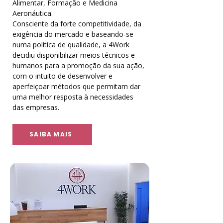
Alimentar, Formação e Medicina
Aeronáutica. ​
Consciente da forte competitividade, da
exigência do mercado e baseando-se
numa política de qualidade, a 4Work
decidiu disponibilizar meios técnicos e
humanos para a promoção da sua ação,
com o intuito de desenvolver e
aperfeiçoar métodos que permitam dar
uma melhor resposta à necessidades
das empresas.
SAIBA MAIS