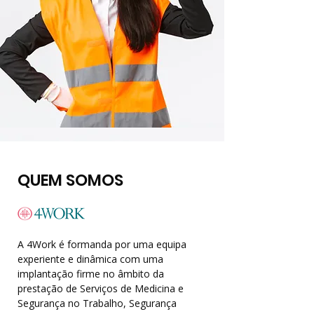
QUEM SOMOS
A 4Work é formanda por uma equipa
experiente e dinâmica com uma
implantação firme no âmbito da
prestação de Serviços de Medicina e
Segurança no Trabalho, Segurança